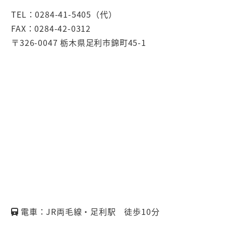
TEL：0284-41-5405（代）
FAX：0284-42-0312
〒326-0047 栃木県足利市錦町45-1
電車：JR両毛線・足利駅 徒歩10分