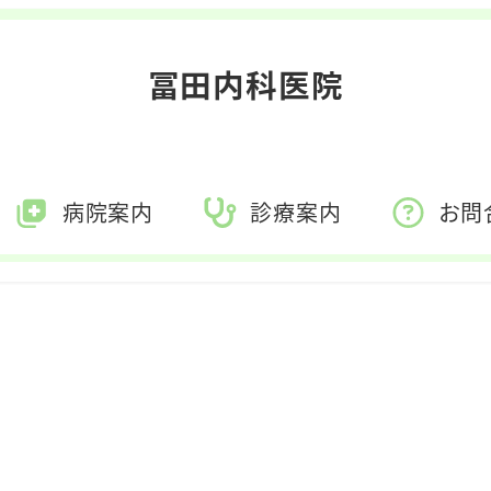
冨田内科医院
病院案内
診療案内
お問