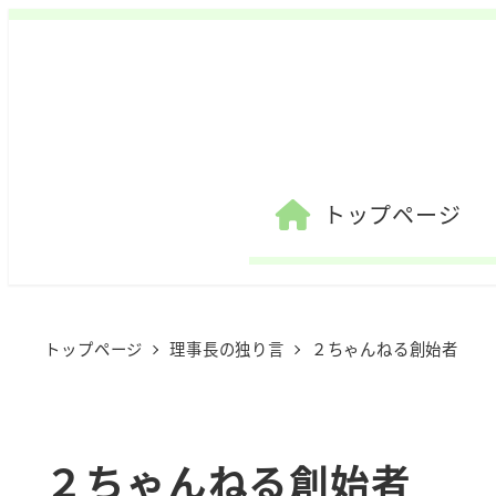
トップページ
トップページ
理事長の独り言
２ちゃんねる創始者
２ちゃんねる創始者