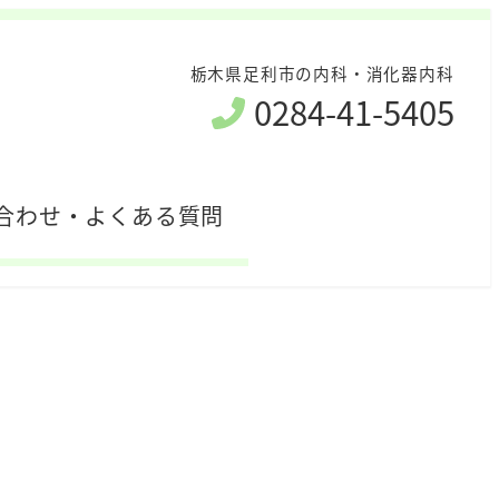
栃木県足利市の内科・消化器内科
0284-41-5405
合わせ・よくある質問