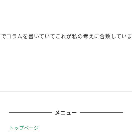
誌でコラムを書いていてこれが私の考えに合致してい
メニュー
トップページ